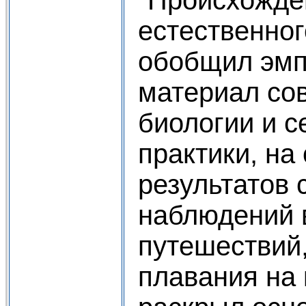
естественног
обобщил эмп
материал со
биологии и 
практики, на
результатов 
наблюдений 
путешествий,
плавания на 