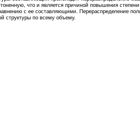
тоненную, что и является причиной повышения степени
равнению с ее составляющими. Перераспределение пол
й структуры по всему объему.