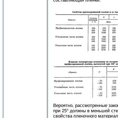
составляющая пленки.
Вероятно, рассмотренные зако
при 25° должны в меньшей сте
свойства пленочного материал