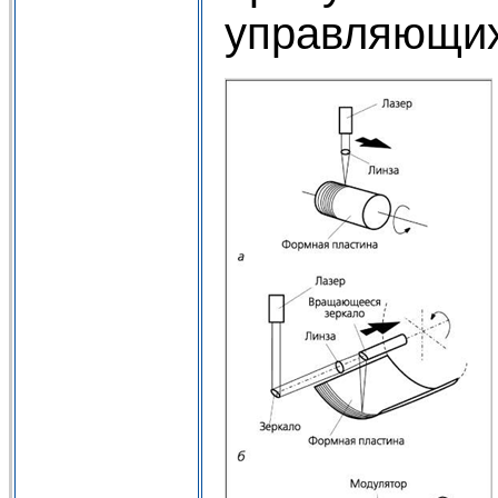
управляющих