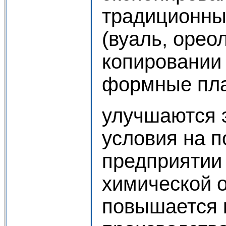
традиционны
(вуаль, орео
копировании
формные пла
улучшаются 
условия на 
предприятии 
химической о
повышается 