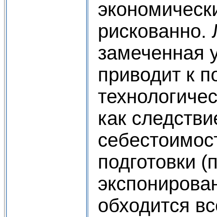
экономическ
рискованно. 
замеченная у
приводит к п
технологичес
как следстви
себестоимос
подготовки (
экспонирова
обходится вс