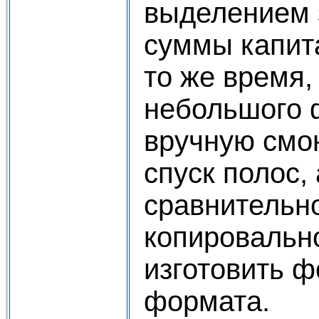
выделением 
суммы капита
то же время
небольшого 
вручную смо
спуск полос,
сравнительн
копировальн
изготовить 
формата.