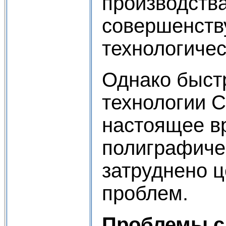
производства
совершенств
технологичес
Однако быст
технологии C
настоящее в
полиграфиче
затруднено 
проблем.
Проблемы с