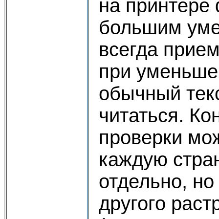
на принтере
большим уме
всегда прием
при уменьшен
обычный тек
читаться. Ко
проверки мо
каждую стра
отдельно, но
другого раст