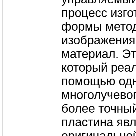
процесс изго
формы метод
изображения
материал. Эт
который реал
помощью одн
многолучевог
более точный
пластина явл
оригинальной