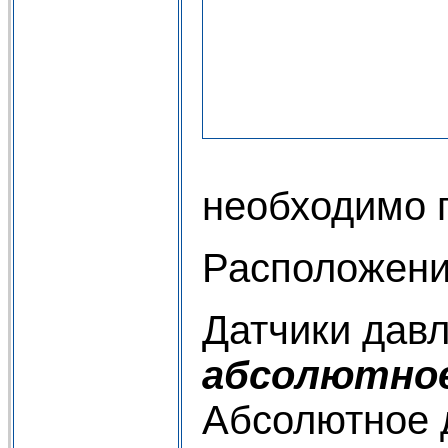
необходимо 
Расположени
Датчики дав
абсолютно
Абсолютное 