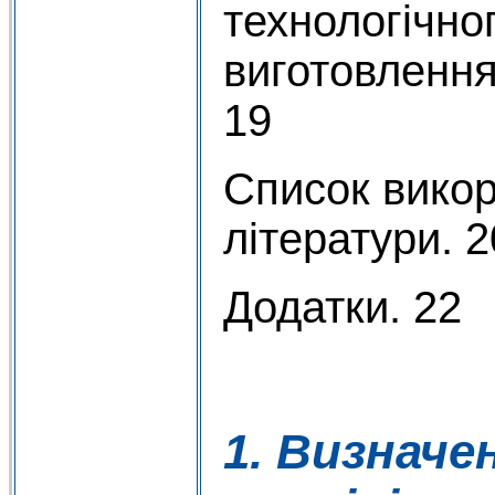
технологічно
виготовлення
19
Список викор
літератури. 2
Додатки. 22
1. Визначе