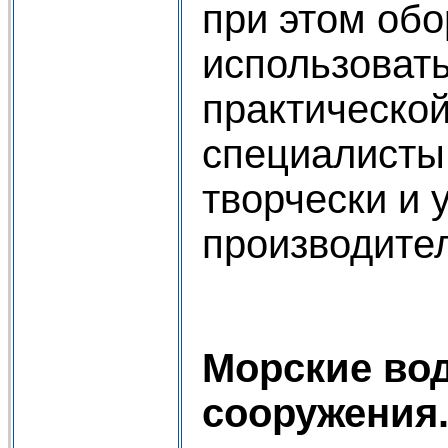
при этом обо
использовать
практической
специалисты
творчески и 
производител
Морские во
сооружения