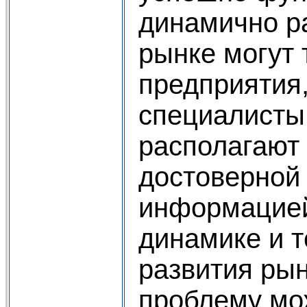
динамично р
рынке могут 
предприятия,
специалисты
располагают 
достоверной
информацией
динамике и 
развития рын
проблему мо