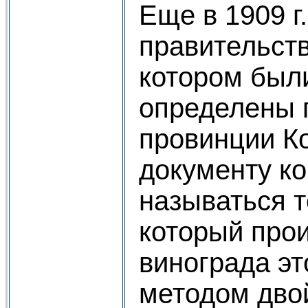
Еще в 1909 г
правительств
котором был
определены 
провинции Ко
документу к
называться т
который прои
винограда эт
методом дво