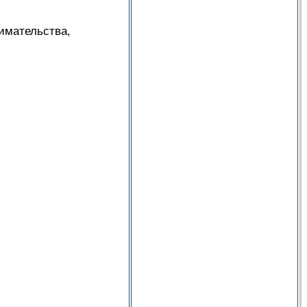
имательства,