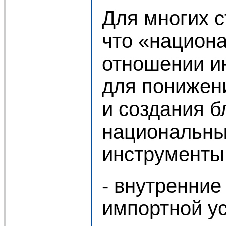
Для многих с
что «национ
отношении и
для понижен
и создания 
национальны
инструменты,
- внутренние
импортной ус