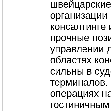
швейцарские
организации 
консалтинге
прочные пози
управлении 
областях ко
сильны в суд
терминалов.
операциях на
гостиничным 