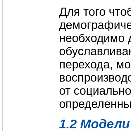
Для того что
демографиче
необходимо 
обуславлива
перехода, мо
воспроизводс
от социально
определенны
1.2 Модел