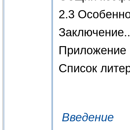
2.3 Особенно
Заключение..
Приложение 
Список литер
Введение