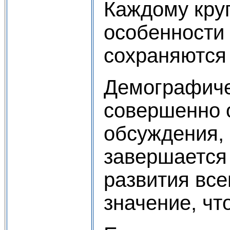
Каждому круп
особенности 
сохраняются
Демографиче
совершенно 
обсуждения,
завершается
развития все
значение, чт