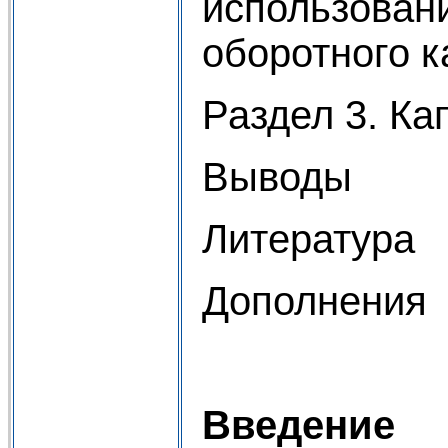
использовани
оборотного к
Раздел 3. Ка
Выводы
Литература
Дополнения
Введение