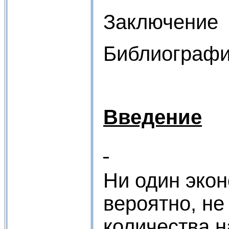
Заключение
Библиографи
Введение
Ни один экон
вероятно, не
количества 