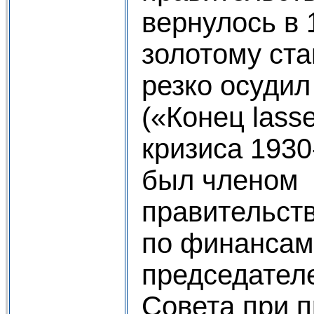
вернулось в 
золотому ста
резко осудил
(«Конец lasse
кризиса 1930
был членом
правительст
по финансам,
председател
Совета при п