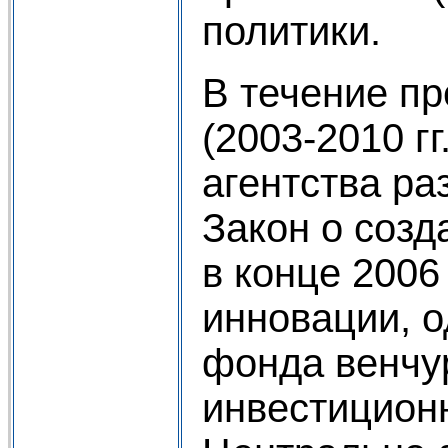
политики.
В течение пр
(2003-2010 г
агентства ра
Закон о созд
в конце 2006
инновации, 
фонда венчу
инвестицион