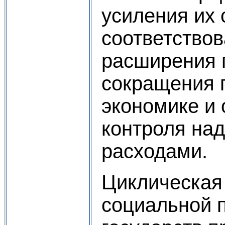
усиления их 
соответствов
расширения 
сокращения п
экономике и 
контроля на
расходами.
Циклическая
социальной 