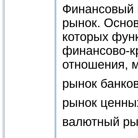
Финансовый
рынок. Осно
которых фун
финансово-к
отношения, м
рынок банков
рынок ценны
валютный ры