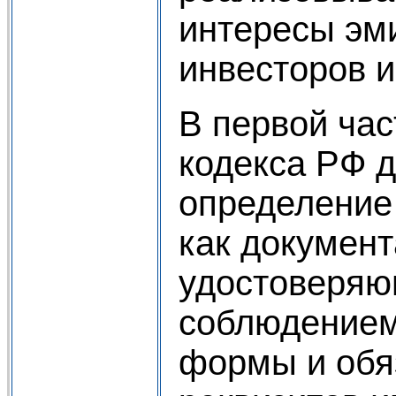
интересы эм
инвесторов и
В первой час
кодекса РФ 
определение
как документ
удостоверяю
соблюдением
формы и обя