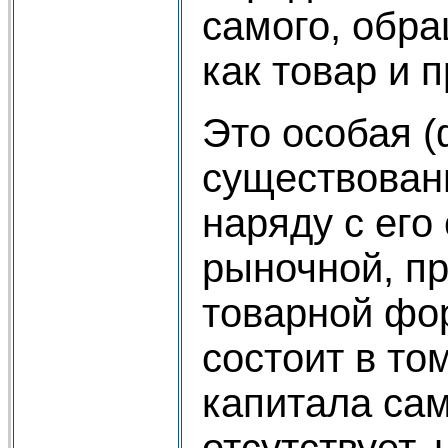
самого, обра
как товар и 
Это особая 
существован
наряду с его
рыночной, п
товарной фо
состоит в то
капитала сам