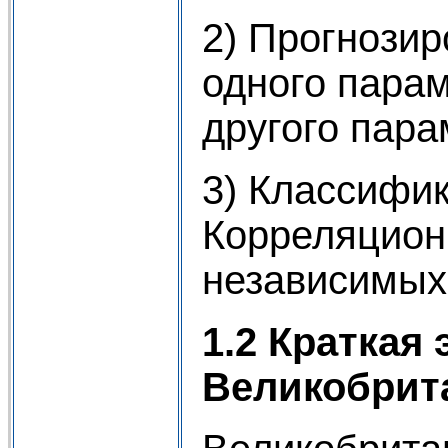
2) Прогнозир
одного парам
другого пара
3) Классифи
Корреляцион
независимых
1.2 Краткая
Великобрит