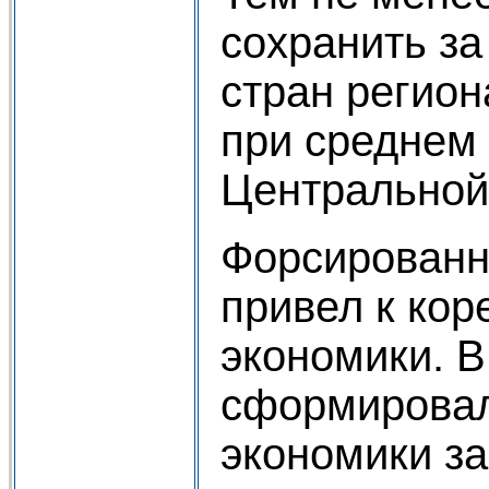
сохранить за
стран регион
при среднем
Центральной
Форсированн
привел к кор
экономики. В
сформировал
экономики за