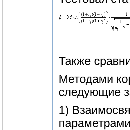
Также сравни
Методами ко
следующие з
1) Взаимосвя
параметрам