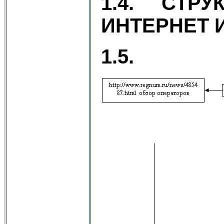
1.4.
СТРУ
ИНТЕРНЕТ 
1.5.