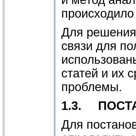
происходило
Для решения
связи для по
использованы
статей и их 
проблемы.
1.3.
ПОСТ
Для постанов