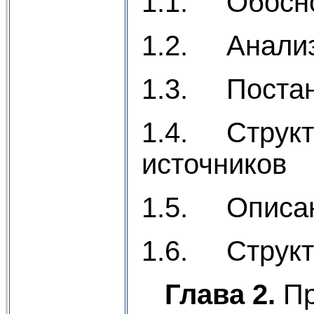
1.1. Обосно
1.2. Анализ
1.3. Постан
1.4. Структ
источников
1.5. Описан
1.6. Структ
Глава 2.
Пр