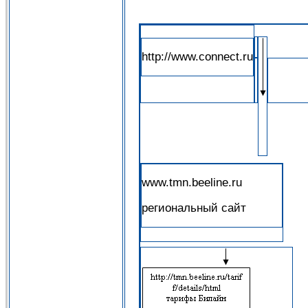
http://www.connect.ru
www.tmn.beeline.ru
региональный сайт