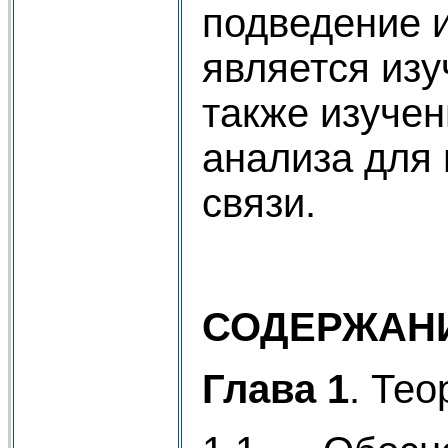
подведение 
является изу
также изучен
анализа для
связи.
СОДЕРЖАН
Глава 1
. Те