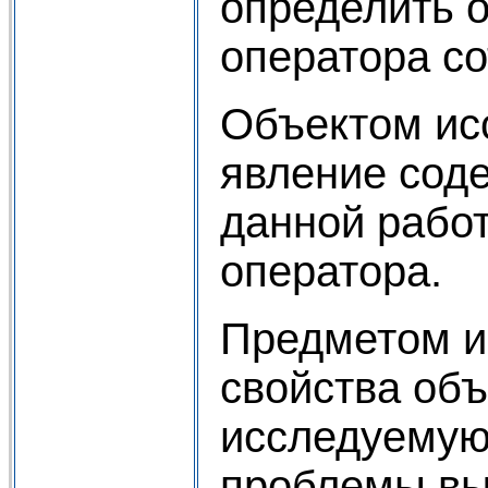
определить 
оператора со
Объектом ис
явление сод
данной работ
оператора.
Предметом и
свойства объ
исследуемую
проблемы выб