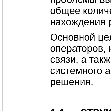
общее колич
нахождения 
Основной це
операторов, 
связи, а так
системного 
решения.