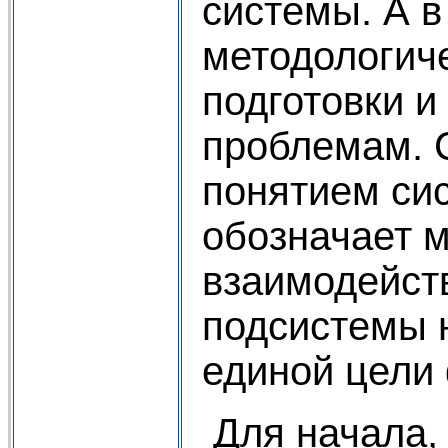
системы. А в
методологиче
подготовки 
проблемам. 
понятием сис
обозначает 
взаимодейст
подсистемы 
единой цели
Для начала,