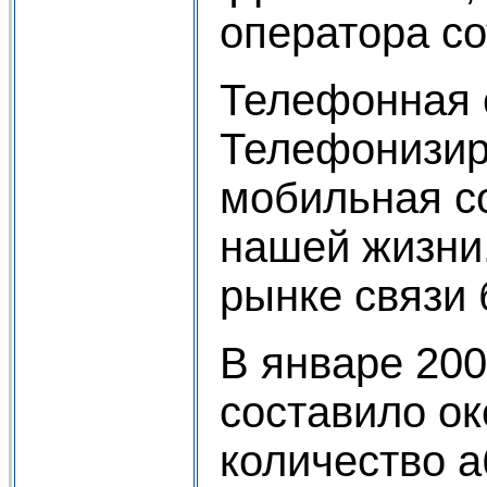
оператора со
Телефонная 
Телефонизиро
мобильная с
нашей жизни
рынке связи 
В январе 200
составило ок
количество 