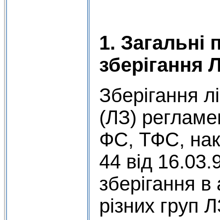
1. Загальні
зберігання 
Зберігання л
(ЛЗ) регламе
ФС, ТФС, на
44 від 16.03.
зберігання в
різних груп Л