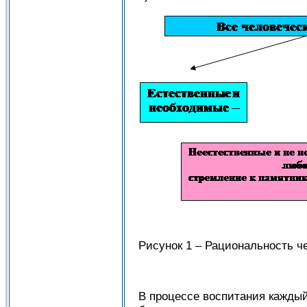
Рисунок 1 – Рациональность ч
В процессе воспитания каждый