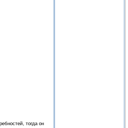
ебностей, тогда он