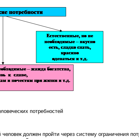
еловеческих потребностей
 человек должен пройти через систему ограничения потр