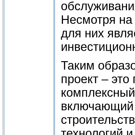
обслуживани
Несмотря на 
для них явля
инвестицион
Таким образ
проект – это
комплексный
включающий 
строительств
технологий и