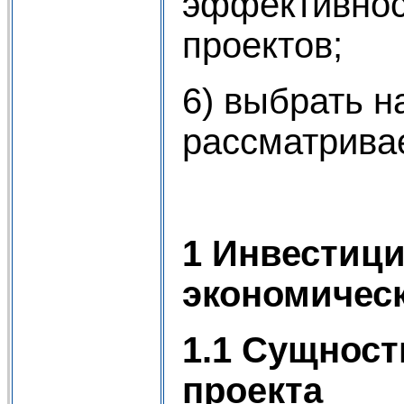
эффективнос
проектов;
6) выбрать 
рассматрива
1 Инвестици
экономическ
1.1 Сущност
проекта