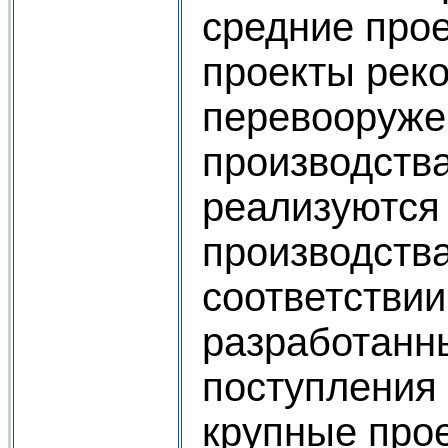
средние прое
проекты реко
перевооруже
производства
реализуются
производства
соответствии
разработанн
поступления 
крупные про