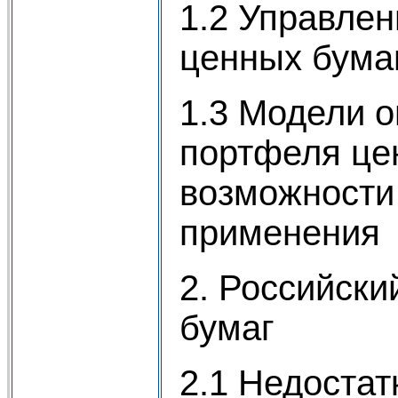
1.2 Управле
ценных бума
1.3 Модели 
портфеля це
возможности 
применения
2. Российски
бумаг
2.1 Недостат