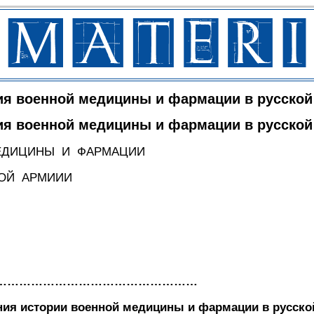
ия военной медицины и фармации в русской
ия военной медицины и фармации в русской
ИЦИНЫ И ФАРМАЦИИ
РМИИИ
…………………………………………………
ния истории военной медицины и фармации в русско