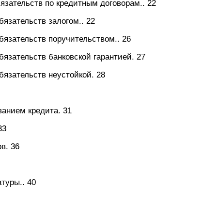
язательств по кредитным договорам.. 22
бязательств залогом.. 22
бязательств поручительством.. 26
бязательств банковской гарантией. 27
бязательств неустойкой. 28
ванием кредита. 31
33
в. 36
туры.. 40