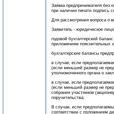
Заявка предпринимателя без 
при наличии печати подпись с
Для рассмотрения вопроса о 
Заявитель - юридическое лицо
годовой бухгалтерский баланс 
приложением пояснительных з
бухгалтерские балансы предпр
в случае, если предполагаем
(если меньший размер не пре
уполномоченного органа о закл
в случае, если предполагаем
(если меньший размер не пре
собрания участников (акционер
поручительства;
В случае, если предполагаемы
соответствии с положением де