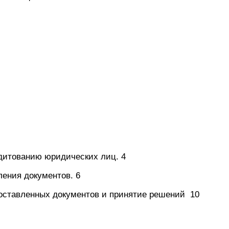
дитованию юридических лиц. 4
ления документов. 6
доставленных документов и принятие решений 10