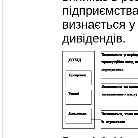
підприємства
визнається у 
дивідендів.