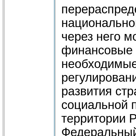
перераспред
национально
через него 
финансовые 
необходимые
регулирован
развития стр
социальной п
территории Р
Федеральный