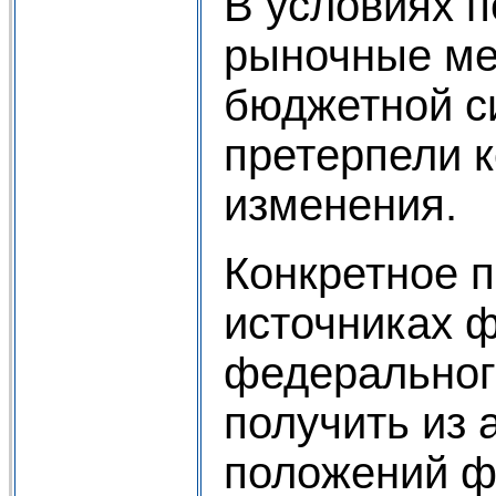
В условиях п
рыночные ме
бюджетной с
претерпели 
изменения.
Конкретное 
источниках 
федеральног
получить из 
положений ф