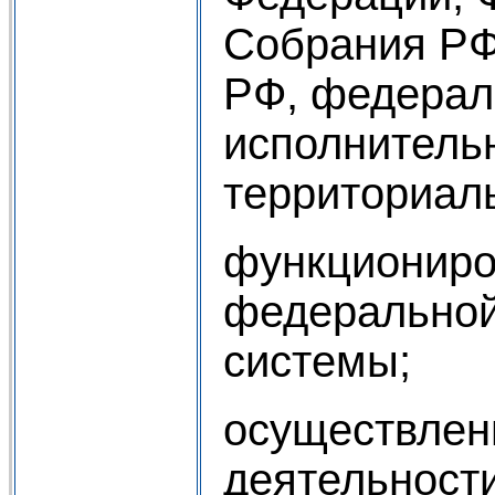
Собрания РФ
РФ, федерал
исполнительн
территориал
функциониро
федеральной
системы;
осуществлен
деятельности