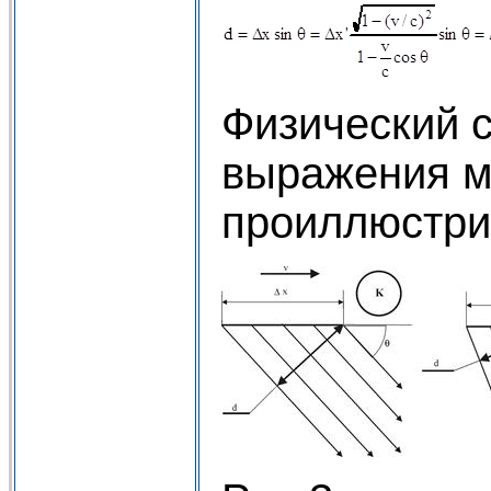
Физический 
выражения 
проиллюстри