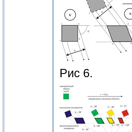
Рис 6.