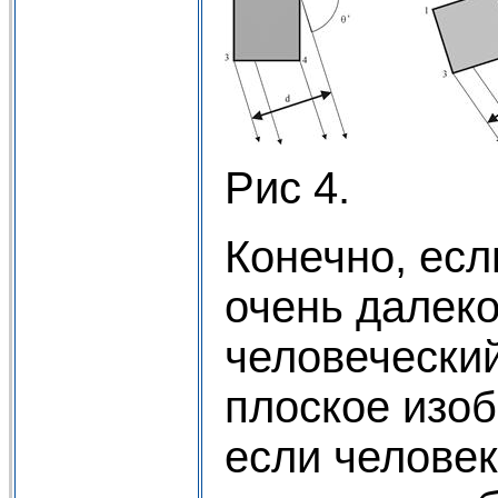
Рис 4.
Конечно, есл
очень далеко 
человеческий
плоское изо
если человек