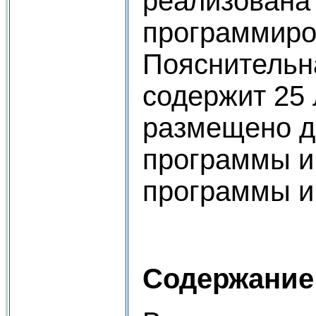
реализована
программиро
Пояснительн
содержит 25 
размещено дв
программы и
программы и
Содержание