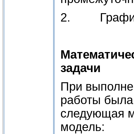
2. График
Математиче
задачи
При выполне
работы была
следующая м
модель: