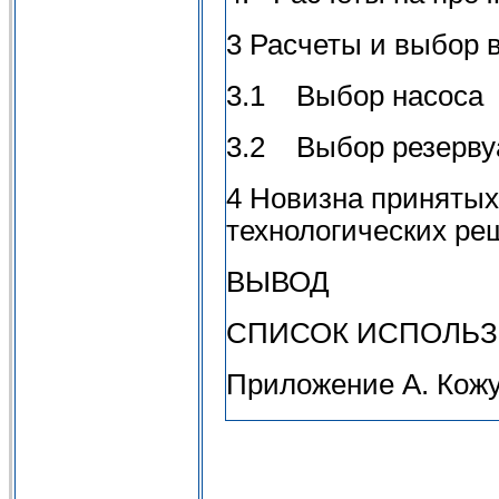
3 Расчеты и выбор 
3.1 Выбор насоса
3.2 Выбор резерву
4 Новизна принятых
технологических ре
ВЫВОД
СПИСОК ИСПОЛЬЗ
Приложение А. Кож