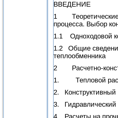
ВВЕДЕНИЕ
1 Теоретические 
процесса. Выбор ко
1.1 Одноходовой к
1.2 Общие сведения
теплообменника
2 Расчетно-констр
1. Тепловой расч
2. Конструктивный 
3. Гидравлический 
4. Расчеты на проч