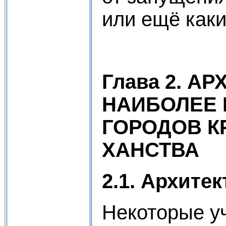
или ещё каки
Глава 2. А
НАИБОЛЕЕ
ГОРОДОВ 
ХАНСТВА
2.1. Архитек
Некоторые уч