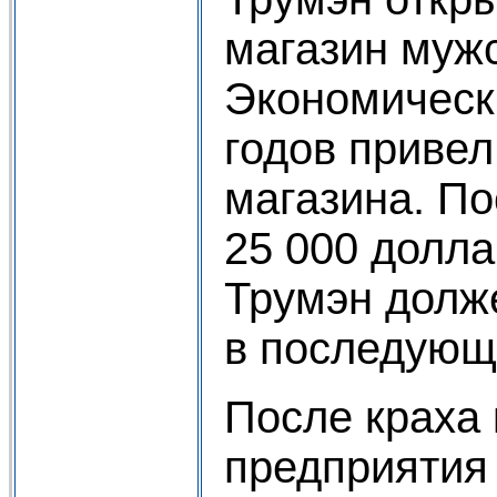
магазин мужс
Экономически
годов привел
магазина. По
25 000 долла
Трумэн долж
в последующ
После краха
предприятия