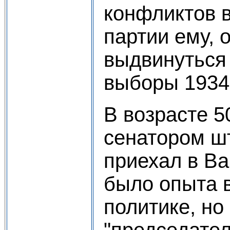
конфликтов 
партии ему, 
выдвинуться
выборы 1934 
В возрасте 5
сенатором ш
приехал в Ва
было опыта 
политике, но
"председате