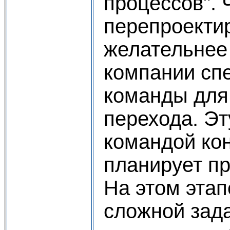
процессов".
перепроекти
желательнее
компании сп
команды для
перехода. Эт
командой ко
планирует пр
На этом этап
сложной зад