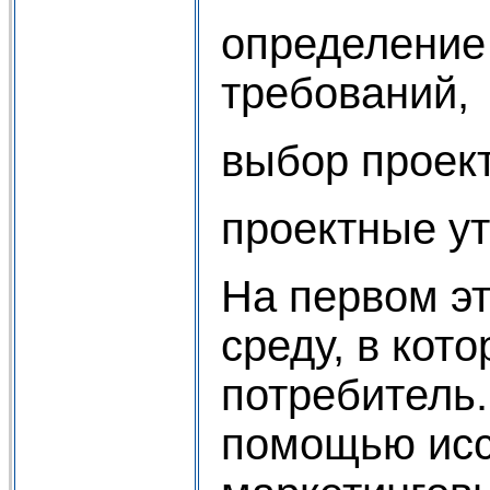
определение
требований,
выбор проект
проектные ут
На первом эт
среду, в кот
потребитель.
помощью ис