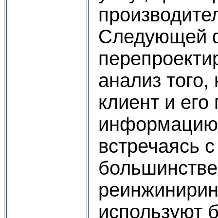
производител
Следующей 
перепроекти
анализ того,
клиент и его
информацию 
встречаясь с
большинстве
реинжинирин
используют 