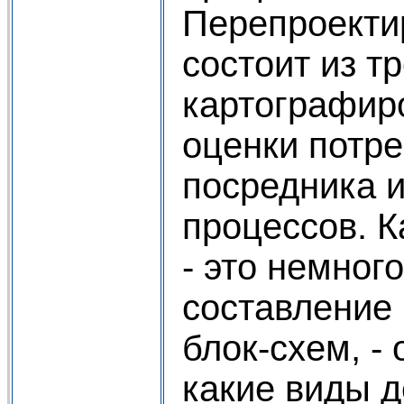
Перепроекти
состоит из т
картографир
оценки потре
посредника 
процессов. 
- это немног
составление
блок-схем, -
какие виды 