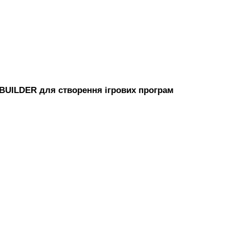
UILDER для створення ігрових програм