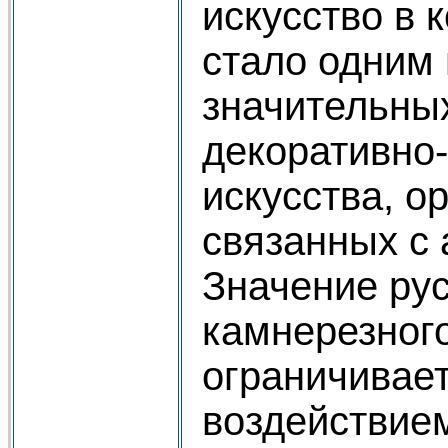
искусство в к
стало одним
значительных
декоративно
искусства, о
связанных с 
Значение рус
камнерезного
ограничивает
воздействие