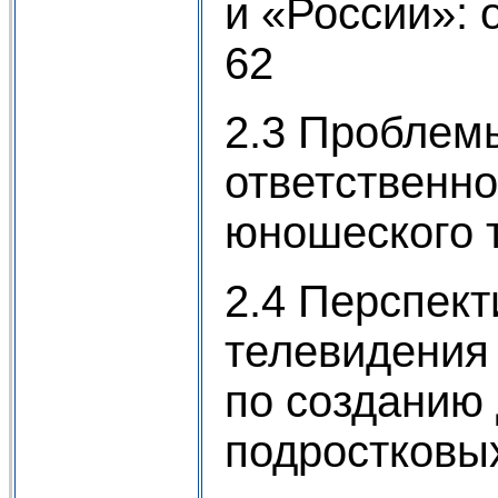
и «России»: 
62
2.3 Проблем
ответственно
юношеского 
2.4 Перспект
телевидения
по созданию 
подростковых