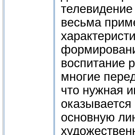
телевидение
весьма прим
характеристи
формировани
воспитание 
многие перед
что нужная 
оказывается
основную ли
художествен