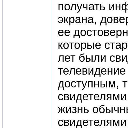
получать ин
экрана, дове
ее достоверн
которые стар
лет были сви
телевидение 
доступным, т
свидетелями 
жизнь обычн
свидетелями 