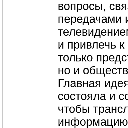
вопросы, свя
передачами 
телевидение
и привлечь к
только предс
но и обществ
Главная иде
состояла и с
чтобы транс
информацию