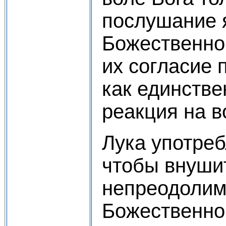
послушание 
Божественно
их согласие 
как единств
реакция на 
Лука употреб
чтобы внуши
непреодолим
Божественно