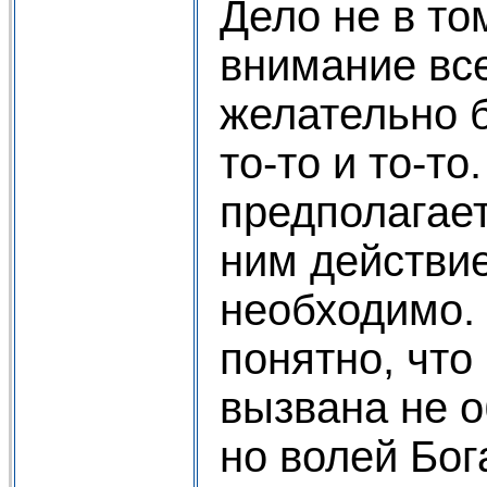
Дело не в то
внимание все
желательно 
то-то и то-то
предполагает
ним действи
необходимо.
понятно, что
вызвана не о
но волей Бог