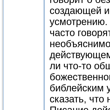
создающей и
усмотрению.
часто говоря
необъяснимо
действующем
ли что-то об
божественно
библейским 
сказать, что