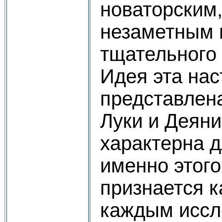
новаторским,
незаметным 
тщательного
Идея эта нас
представлена
Луки и Деяни
характерна 
именно этого
признается к
каждым иссл