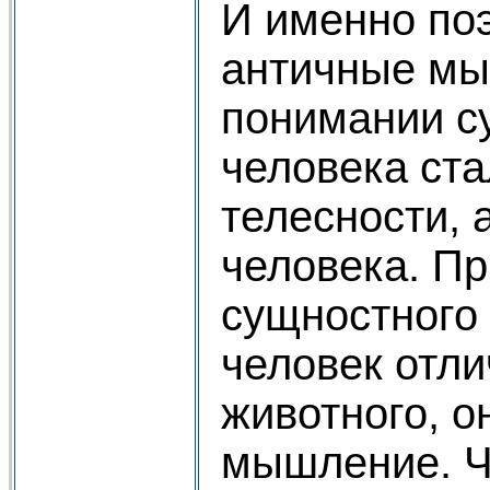
И именно по
античные мы
понимании с
человека ста
телесности, 
человека. Пр
сущностного 
человек отли
животного, 
мышление. Ч