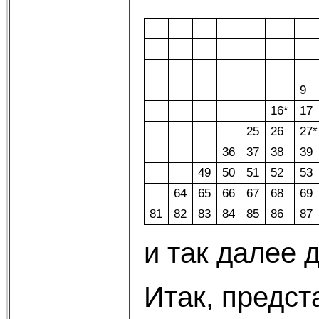
9
16*
17
25
26
27*
36
37
38
39
49
50
51
52
53
64
65
66
67
68
69
81
82
83
84
85
86
87
и так далее 
Итак, предс