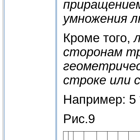
приращением
умножения л
Кроме того,
сторонам тр
геометричес
строке или 
Например: 5 
Рис.9