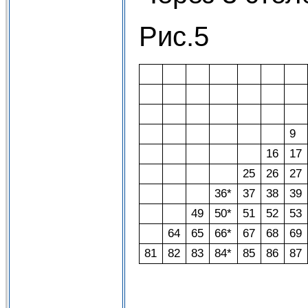
Рис.5
9
16
17
25
26
27
36*
37
38
39
49
50*
51
52
53
64
65
66*
67
68
69
81
82
83
84*
85
86
87