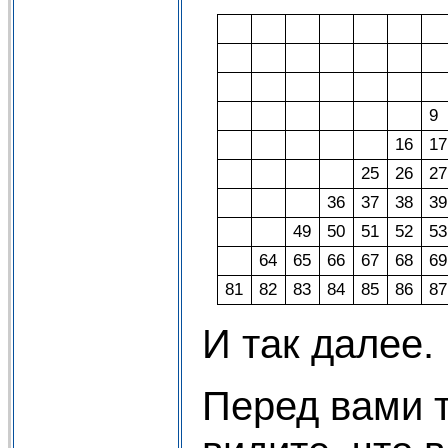
9
16
17
25
26
27
36
37
38
39
49
50
51
52
53
64
65
66
67
68
69
81
82
83
84
85
86
87
И так далее.
Перед вами 