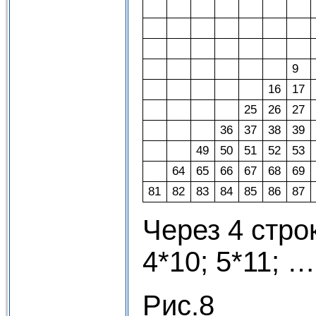
9
16
17
25
26
27
36
37
38
39
49
50
51
52
53
64
65
66
67
68
69
81
82
83
84
85
86
87
Через 4 стро
4*10; 5*11; …
Рис.8