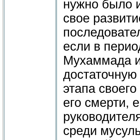
нужно было 
свое развити
последовател
если в перио
Мухаммада и
достаточную 
этапа своего
его смерти, е
руководителя
среди мусул