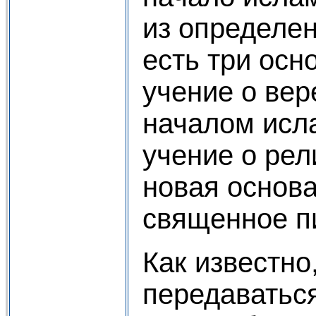
из определен
есть три осн
учение о вере
началом исл
учение о рел
новая основа
священное пи
Как известно
передаваться