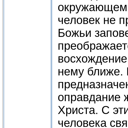
окружающем 
человек не п
Божьи запове
преображает
восхождение 
нему ближе. 
предназначен
оправдание 
Христа. С эт
человека свя