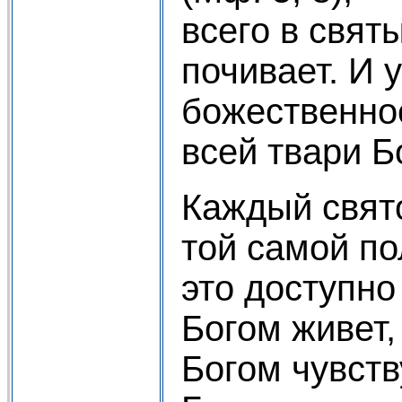
всего в свят
почивает. И 
божественно
всей твари Б
Каждый свят
той самой по
это доступно
Богом живет,
Богом чувств