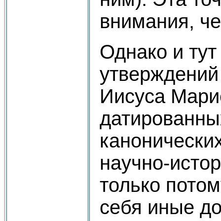
внимания, че
Однако и тут
утверждений 
Иисуса Мари
датированных
канонических
научно-истор
только потом
себя иные до