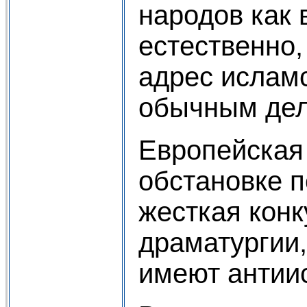
народов как 
естественно,
адрес ислам
обычным дел
Европейская
обстановке п
жесткая кон
драматургии,
имеют антии