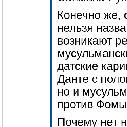
Конечно же,
нельзя назва
возникают ре
мусульманск
датские кари
Данте с поло
но и мусульм
против Фомы
Почему нет 