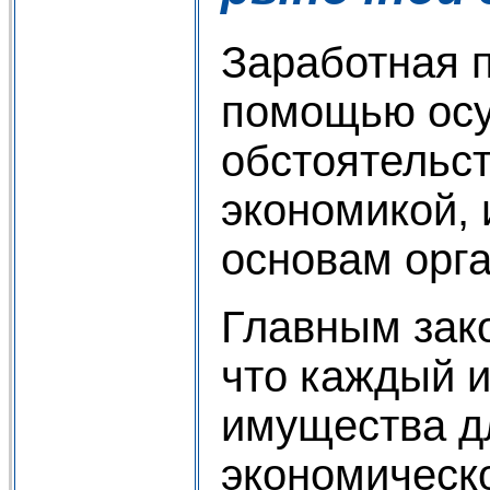
Заработная п
помощью осу
обстоятельс
экономикой, 
основам орга
Главным зак
что каждый и
имущества д
экономическо