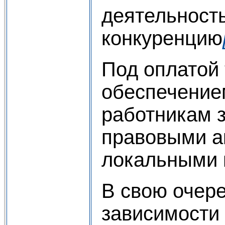
деятельност
конкуренцию
Под оплатой 
обеспечение
работникам з
правовыми а
локальными 
В свою очере
зависимости 