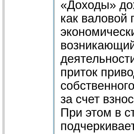
«Доходы» до
как валовой 
экономически
возникающий
деятельности
приток приво
собственного
за счет взно
При этом в с
подчеркивает