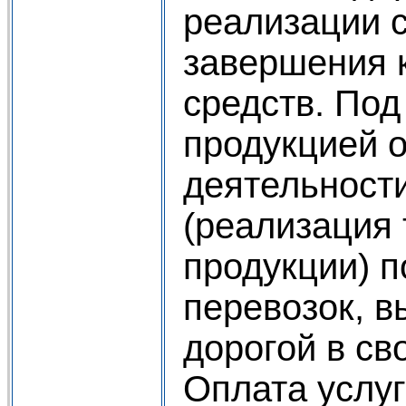
реализации 
завершения 
средств. Под
продукцией о
деятельност
(реализация
продукции) 
перевозок, 
дорогой в св
Оплата услуг