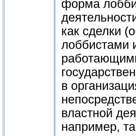
форма лобби
деятельност
как сделки (
лоббистами 
работающим
государствен
в организац
непосредстве
властной дея
например, та