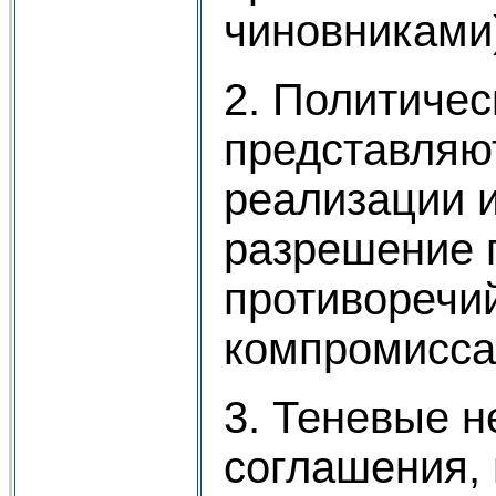
чиновниками
2. Политичес
представляю
реализации 
разрешение 
противоречи
компромисса
3. Теневые 
соглашения,