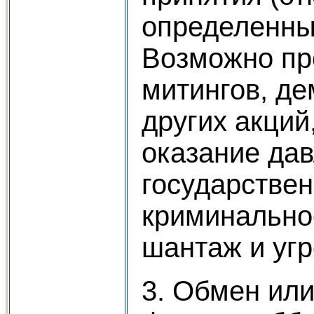
определенны
Возможно пр
митингов, де
других акций
оказание дав
государствен
криминально
шантаж и угр
3. Обмен или