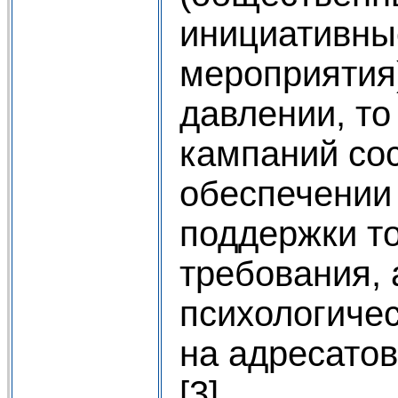
инициативны
мероприятия)
давлении, то
кампаний сос
обеспечении
поддержки то
требования, 
психологичес
на адресатов
[3].