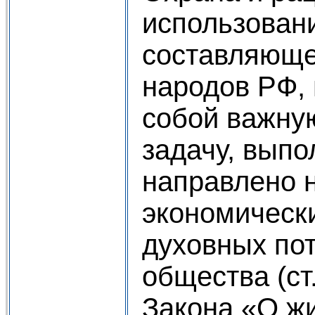
использовани
составляюще
народов РФ,
собой важну
задачу, выпо
направлено 
экономически
духовных по
общества (ст
Закона «О жи