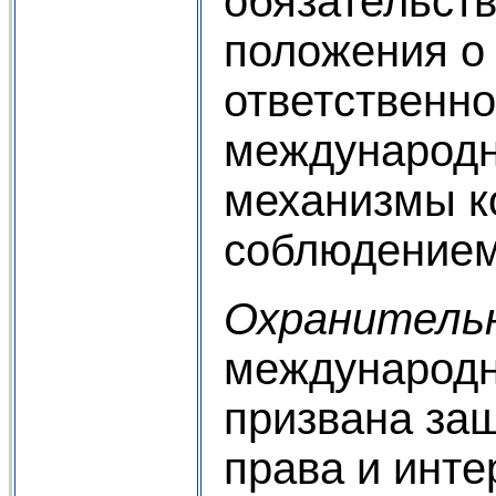
обязательств
положения о
ответственно
международн
механизмы к
соблюдением
Охранитель
международн
призвана за
права и инте