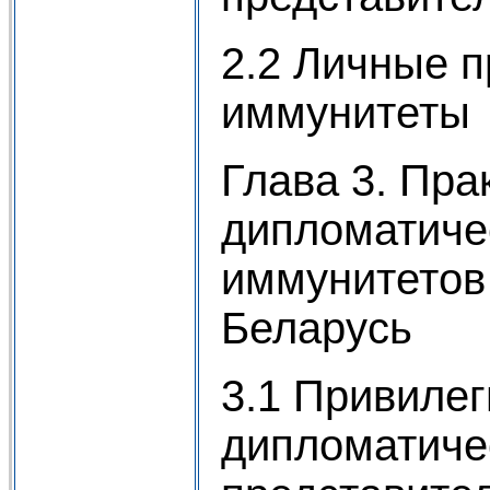
2.2 Личные п
иммунитеты
Глава 3. Пра
дипломатиче
иммунитетов
Беларусь
3.1 Привиле
дипломатиче