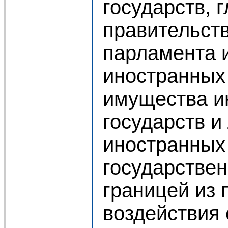
государств, 
правительств
парламента 
иностранных 
имущества и
государств и
иностранных
государствен
границей из 
воздействия 