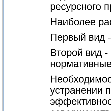
ресурсного п
Наиболее ра
Первый вид -
Второй вид -
нормативные
Необходимос
устранении 
эффективнос