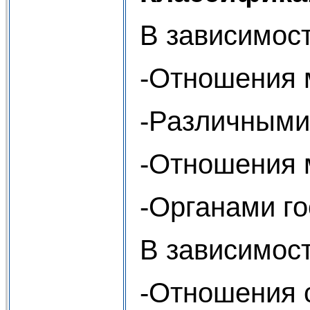
В зависимос
-Отношения 
-Различными
-Отношения 
-Органами г
В зависимост
-Отношения 