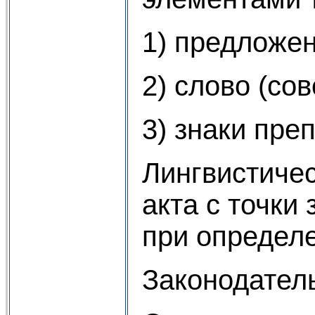
1) предложен
2) слово (сов
3) знаки пре
Лингвистичес
акта с точки
при определе
Законодател